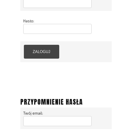
Hasło:
ZALOGUJ
PRZYPOMNIENIE HASŁA
Twój email: