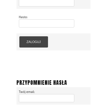
Hasło:
ZALOGUJ
PRZYPOMNIENIE HASŁA
Twój email: