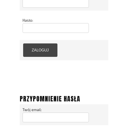
Hasło:
ZALOGUJ
PRZYPOMNIENIE HASŁA
Twój email: