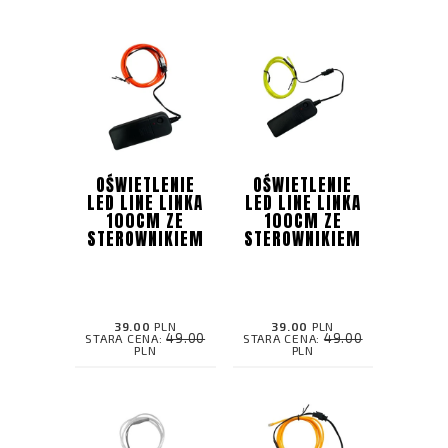
OŚWIETLENIE
OŚWIETLENIE
LED LINE LINKA
LED LINE LINKA
100CM ZE
100CM ZE
STEROWNIKIEM
STEROWNIKIEM
39.00
PLN
39.00
PLN
49.00
49.00
STARA CENA:
STARA CENA:
PLN
PLN