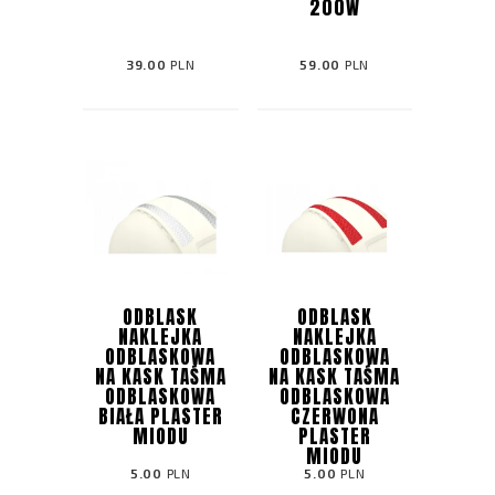
200W
39.00
PLN
59.00
PLN
ODBLASK
ODBLASK
NAKLEJKA
NAKLEJKA
ODBLASKOWA
ODBLASKOWA
NA KASK TAŚMA
NA KASK TAŚMA
ODBLASKOWA
ODBLASKOWA
BIAŁA PLASTER
CZERWONA
MIODU
PLASTER
MIODU
5.00
PLN
5.00
PLN