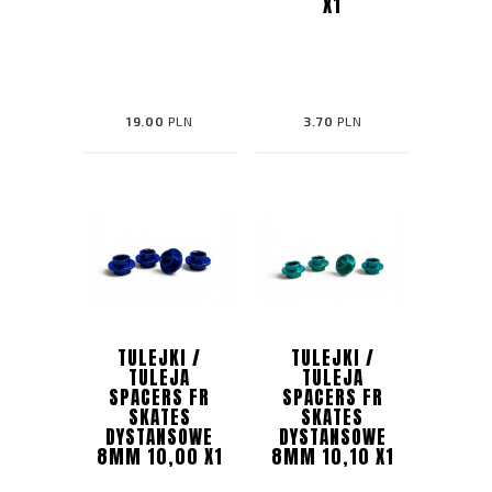
X1
19.00
PLN
3.70
PLN
TULEJKI /
TULEJKI /
TULEJA
TULEJA
SPACERS FR
SPACERS FR
SKATES
SKATES
DYSTANSOWE
DYSTANSOWE
8MM 10,00 X1
8MM 10,10 X1