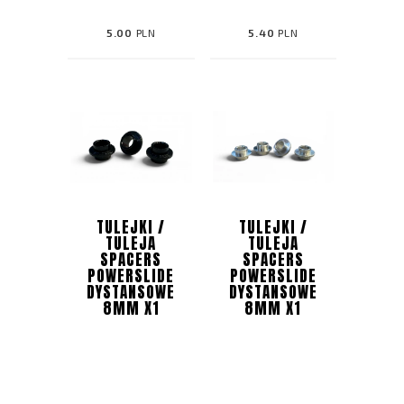
5.00
PLN
5.40
PLN
TULEJKI /
TULEJKI /
TULEJA
TULEJA
SPACERS
SPACERS
POWERSLIDE
POWERSLIDE
DYSTANSOWE
DYSTANSOWE
8MM X1
8MM X1