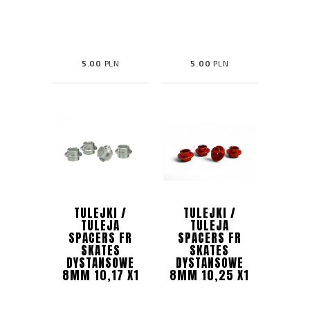
5.00
PLN
5.00
PLN
TULEJKI /
TULEJKI /
TULEJA
TULEJA
SPACERS FR
SPACERS FR
SKATES
SKATES
DYSTANSOWE
DYSTANSOWE
8MM 10,17 X1
8MM 10,25 X1