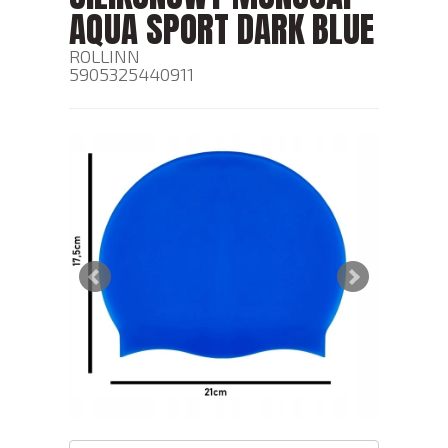
AQUA SPORT DARK BLUE
ROLLINN
5905325440911