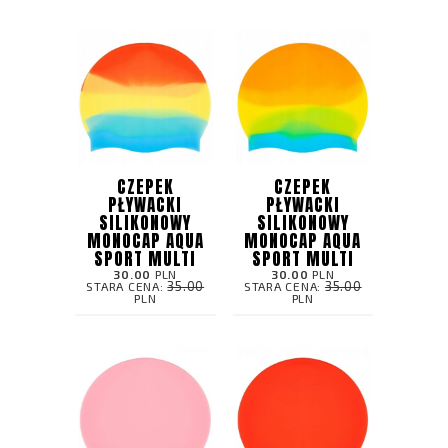
CZEPEK
CZEPEK
PŁYWACKI
PŁYWACKI
SILIKONOWY
SILIKONOWY
MONOCAP AQUA
MONOCAP AQUA
SPORT MULTI
SPORT MULTI
30.00
PLN
30.00
PLN
35.00
35.00
STARA CENA:
STARA CENA:
PLN
PLN