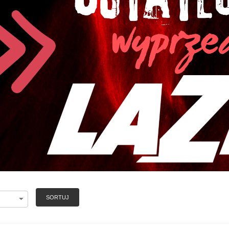
SORTUJ