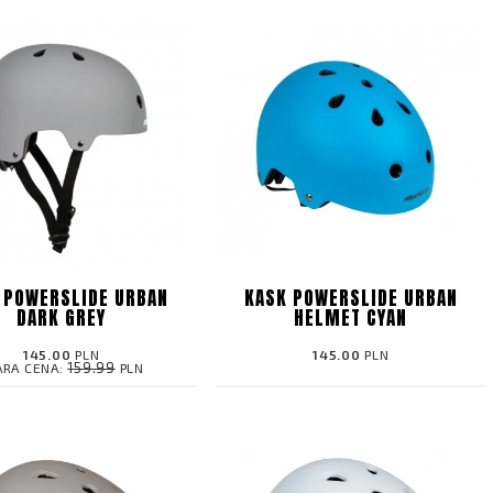
 POWERSLIDE URBAN
KASK POWERSLIDE URBAN
DARK GREY
HELMET CYAN
145.00
PLN
145.00
PLN
159.99
ARA CENA:
PLN