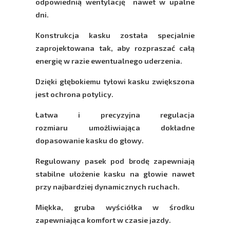
odpowiednią wentylację nawet w upalne
dni.
Konstrukcja kasku została specjalnie
zaprojektowana tak, aby rozpraszać całą
energię w razie ewentualnego uderzenia.
Dzięki głębokiemu tyłowi kasku zwiększona
jest ochrona potylicy.
Łatwa i precyzyjna regulacja
rozmiaru umożliwiająca dokładne
dopasowanie kasku do głowy.
Regulowany pasek pod brodę zapewniają
stabilne ułożenie kasku na głowie nawet
przy najbardziej dynamicznych ruchach.
Miękka, gruba wyściółka w środku
zapewniająca komfort w czasie jazdy.