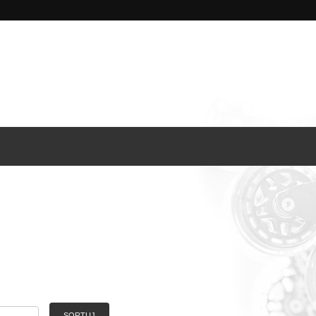
SORTUJ