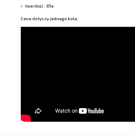
twardość : 85a
Cena dotyczy jednego koła.