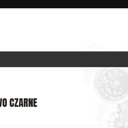
WO CZARNE