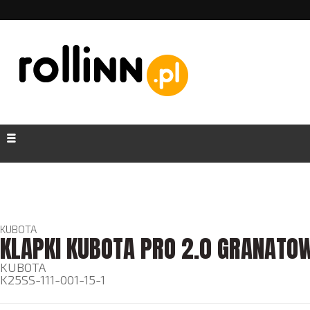
KUBOTA
KLAPKI KUBOTA PRO 2.0 GRANATO
KUBOTA
K25SS-111-001-15-1