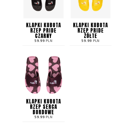
KLAPKI KUBOTA
KLAPKI KUBOTA
RZEP PRIDE
RZEP PRIDE
CZARNY
ŻÓŁTE
59.99
PLN
59.99
PLN
KLAPKI KUBOTA
RZEP SERCA
BORDOWE
59.99
PLN