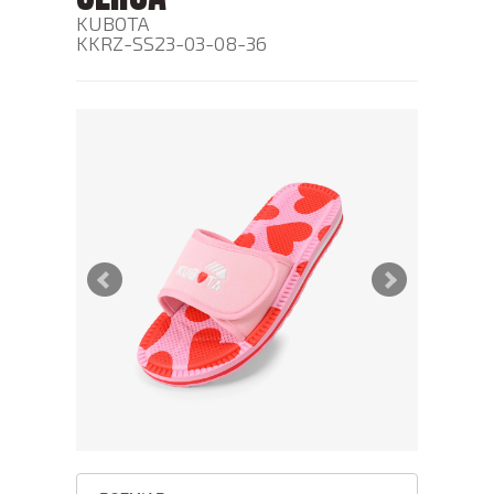
KUBOTA
KKRZ-SS23-03-08-36