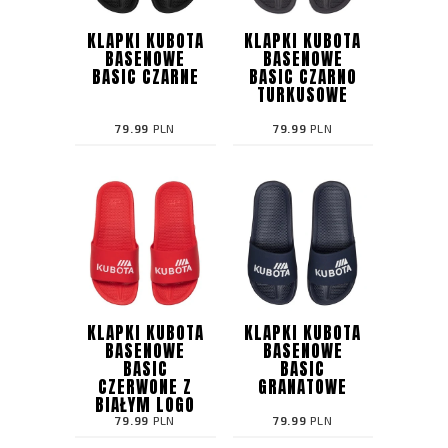
KLAPKI KUBOTA
KLAPKI KUBOTA
BASENOWE
BASENOWE
BASIC CZARNE
BASIC CZARNO
TURKUSOWE
79.99
PLN
79.99
PLN
KLAPKI KUBOTA
KLAPKI KUBOTA
BASENOWE
BASENOWE
BASIC
BASIC
CZERWONE Z
GRANATOWE
BIAŁYM LOGO
79.99
PLN
79.99
PLN