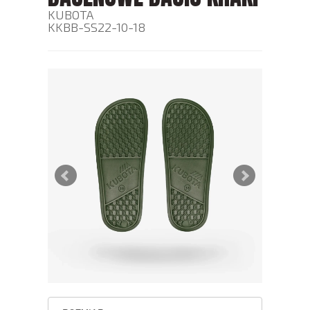
KUBOTA
KKBB-SS22-10-18