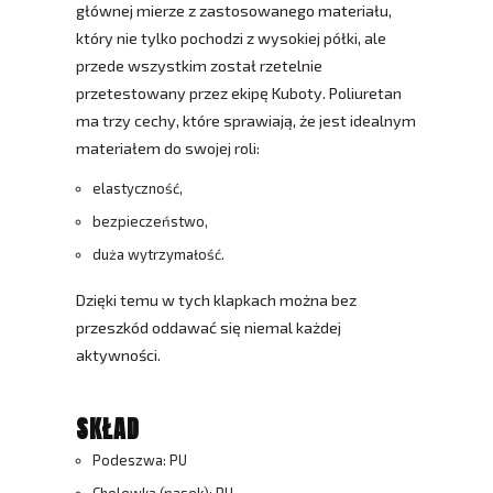
głównej mierze z zastosowanego materiału,
który nie tylko pochodzi z wysokiej półki, ale
przede wszystkim został rzetelnie
przetestowany przez ekipę Kuboty. Poliuretan
ma trzy cechy, które sprawiają, że jest idealnym
materiałem do swojej roli:
elastyczność,
bezpieczeństwo,
duża wytrzymałość.
Dzięki temu w tych klapkach można bez
przeszkód oddawać się niemal każdej
aktywności.
SKŁAD
Podeszwa: PU