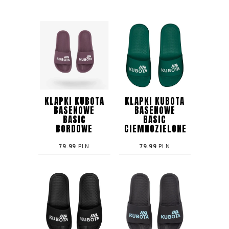
KLAPKI KUBOTA
KLAPKI KUBOTA
BASENOWE
BASENOWE
BASIC
BASIC
BORDOWE
CIEMNOZIELONE
79.99
PLN
79.99
PLN