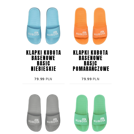
KLAPKI KUBOTA
KLAPKI KUBOTA
BASENOWE
BASENOWE
BASIC
BASIC
NIEBIESKIE
POMARAŃCZOWE
79.99
PLN
79.99
PLN