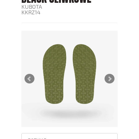
KUBOTA
KKRZ14