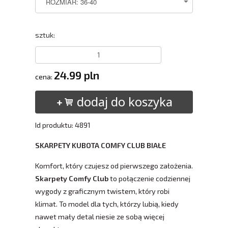
sztuk:
24.99 pln
cena:
dodaj do koszyka
Id produktu: 4891
SKARPETY KUBOTA COMFY CLUB BIAŁE
Komfort, który czujesz od pierwszego założenia.
Skarpety Comfy Club
to połączenie codziennej
wygody z graficznym twistem, który robi
klimat. To model dla tych, którzy lubią, kiedy
nawet mały detal niesie ze sobą więcej