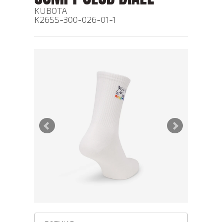
KUBOTA
K26SS-300-026-01-1