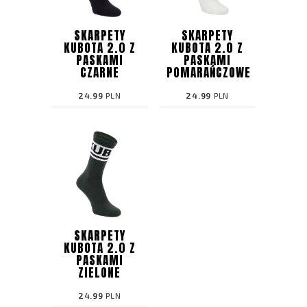
SKARPETY
SKARPETY
KUBOTA 2.0 Z
KUBOTA 2.0 Z
PASKAMI
PASKAMI
CZARNE
POMARAŃCZOWE
24.99
PLN
24.99
PLN
SKARPETY
KUBOTA 2.0 Z
PASKAMI
ZIELONE
24.99
PLN