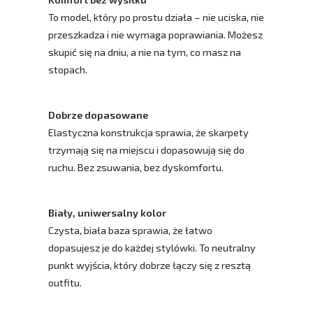
To model, który po prostu działa – nie uciska, nie
przeszkadza i nie wymaga poprawiania. Możesz
skupić się na dniu, a nie na tym, co masz na
stopach.
Dobrze dopasowane
Elastyczna konstrukcja sprawia, że skarpety
trzymają się na miejscu i dopasowują się do
ruchu. Bez zsuwania, bez dyskomfortu.
Biały, uniwersalny kolor
Czysta, biała baza sprawia, że łatwo
dopasujesz je do każdej stylówki. To neutralny
punkt wyjścia, który dobrze łączy się z resztą
outfitu.