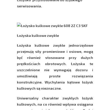
serwisowania.
Łożyska kulkowe zwykłe
Łożyska kulkowe zwykłe jednorzędowe
przejmują siły promieniowe i osiowe, mogą
być również stosowane przy dużych
prędkościach obrotowych. Łożyska te
uszczelnione nie wymagają dozoru i
umożliwiają proste rozwiązania
konstrukcyjne. Wychylenia kątowe łożysk
kulkowych są nieznaczne.
Uniwersalny charakter zwykłych łożysk
kulkowych, na co również wpływa osiągana