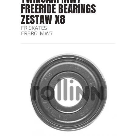
FREERIDE BEARINGS
ZESTAW X8
FR SKATES
FRBRG-MW7