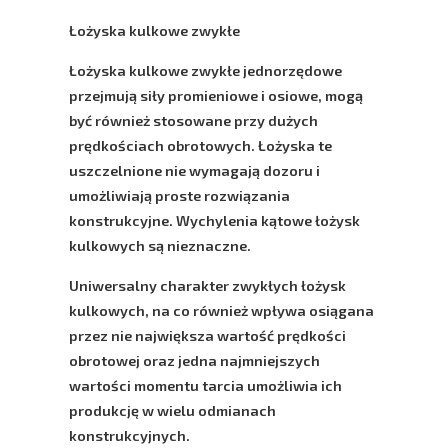
Łożyska kulkowe zwykłe
Łożyska kulkowe zwykłe jednorzędowe
przejmują siły promieniowe i osiowe, mogą
być również stosowane przy dużych
prędkościach obrotowych. Łożyska te
uszczelnione nie wymagają dozoru i
umożliwiają proste rozwiązania
konstrukcyjne. Wychylenia kątowe łożysk
kulkowych są nieznaczne.
Uniwersalny charakter zwykłych łożysk
kulkowych, na co również wpływa osiągana
przez nie największa wartość prędkości
obrotowej oraz jedna najmniejszych
wartości momentu tarcia umożliwia ich
produkcję w wielu odmianach
konstrukcyjnych.