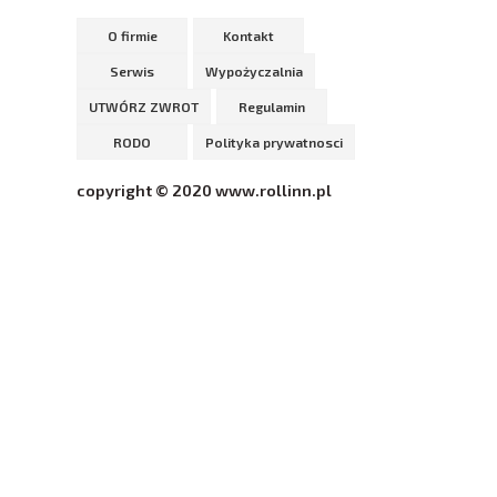
O firmie
Kontakt
Serwis
Wypożyczalnia
UTWÓRZ ZWROT
Regulamin
RODO
Polityka prywatnosci
copyright © 2020 www.rollinn.pl