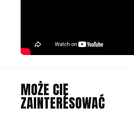
MOŻE CIĘ
ZAINTERESOWAĆ