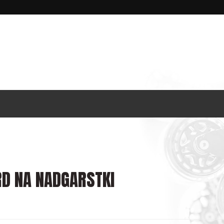
RD NA NADGARSTKI