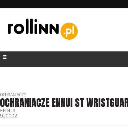
OCHRANIACZE
OCHRANIACZE ENNUI ST WRISTGUA
ENNUI
920002