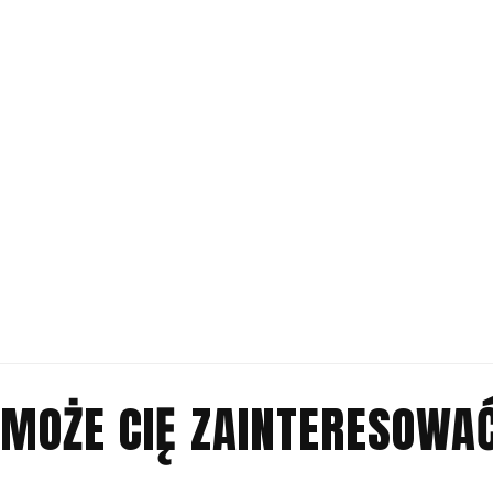
MOŻE CIĘ ZAINTERESOWA