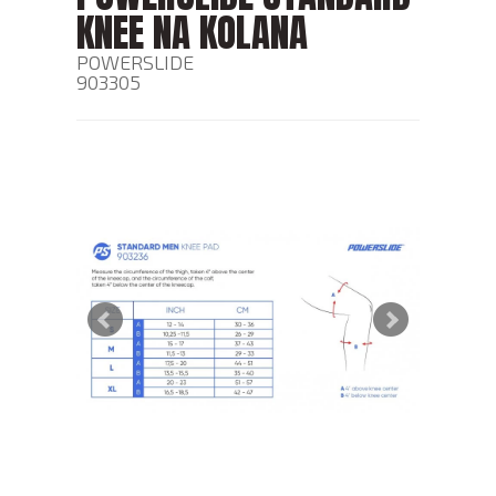
KNEE NA KOLANA
POWERSLIDE
903305