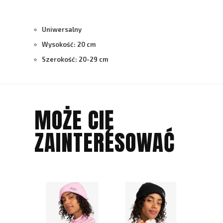
Uniwersalny
Wysokość: 20 cm
Szerokość: 20-29 cm
MOŻE CIĘ
ZAINTERESOWAĆ