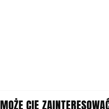
MOŻE CIĘ ZAINTERESOWA