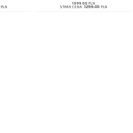
1099.00
PLN
1299.00
PLN
STARA CENA:
PLN