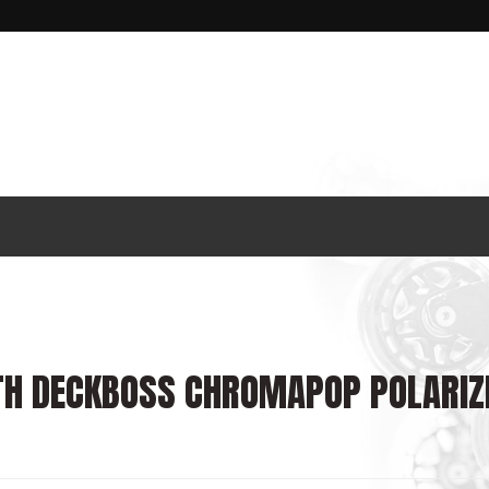
TH DECKBOSS CHROMAPOP POLARIZ