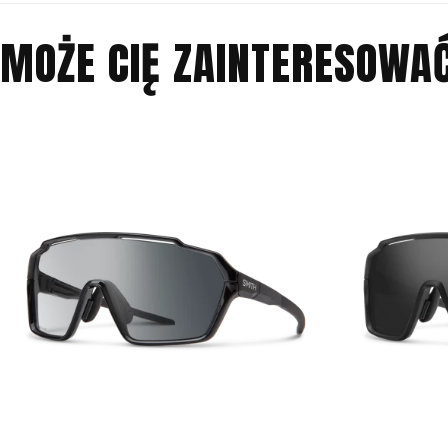
MOŻE CIĘ ZAINTERESOWA