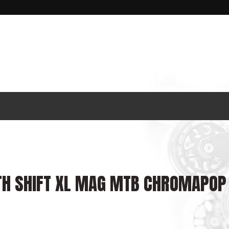
TH SHIFT XL MAG MTB CHROMAPOP