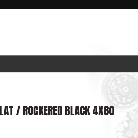
LAT / ROCKERED BLACK 4X80