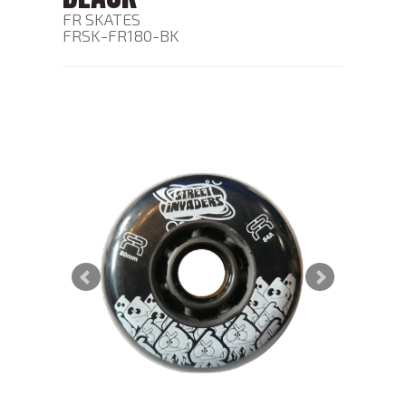
FR SKATES
FRSK-FR180-BK