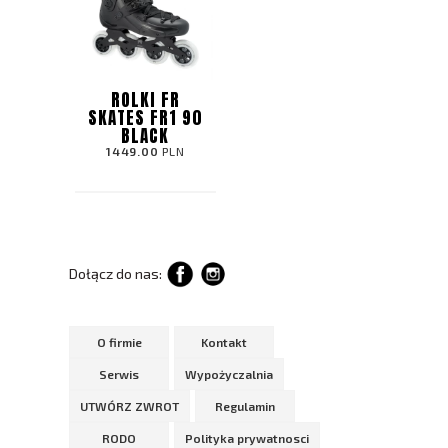
ROLKI FR
SKATES FR1 90
BLACK
1449.00
PLN
Dołącz do nas:
O firmie
Kontakt
Serwis
Wypożyczalnia
UTWÓRZ ZWROT
Regulamin
RODO
Polityka prywatnosci