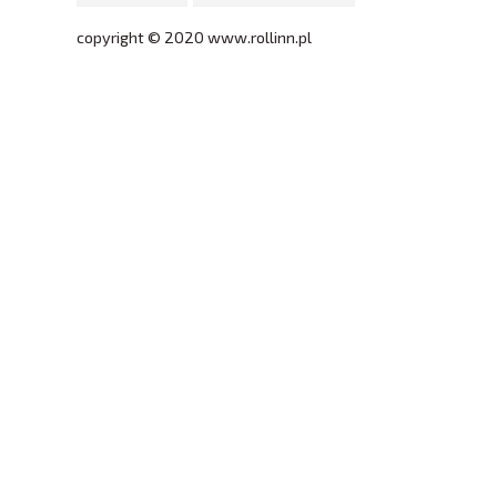
copyright © 2020 www.rollinn.pl