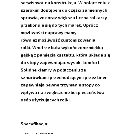
serwisowalna konstrukcja. W połączeniu z
szerokim dostępem do części zamiennych
sprawia, że coraz większa liczba rolkarzy
przekonuje się do tych marek. Oprócz
możliwości naprawy mamy
również możliwość customizowania
rolki.
Wnętrze buta wykończone miękką
gąbką z pamięcią kształtu, która układa się
do stopy zapewniając wysoki komfort.
Solidne klamry w połączeniu ze
sznurówkami przechodzącymi przez liner
zapewniają pewne trzymanie stopy co
wpływa na zwiększenie bezpieczeństwa
osób użytkujących rolki.
Specyfikacja: