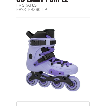
FR SKATES
FRSK-FR280-LP