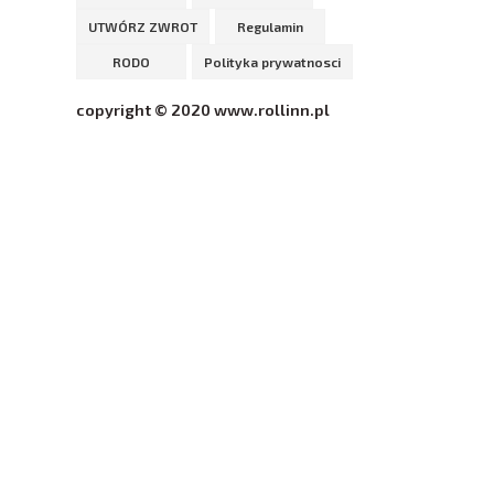
UTWÓRZ ZWROT
Regulamin
RODO
Polityka prywatnosci
copyright © 2020 www.rollinn.pl