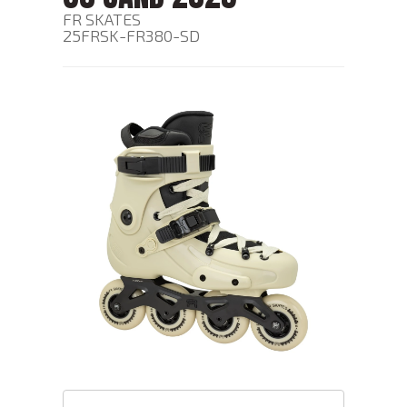
FR SKATES
25FRSK-FR380-SD