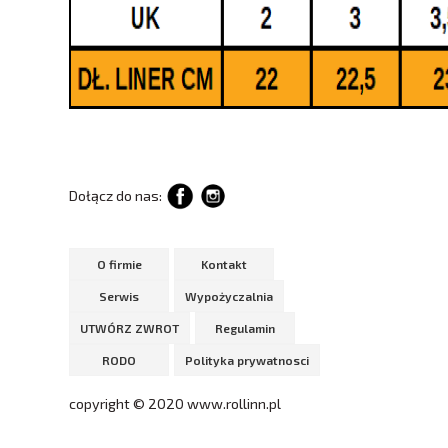
Dołącz do nas:
O firmie
Kontakt
Serwis
Wypożyczalnia
UTWÓRZ ZWROT
Regulamin
RODO
Polityka prywatnosci
copyright © 2020 www.rollinn.pl