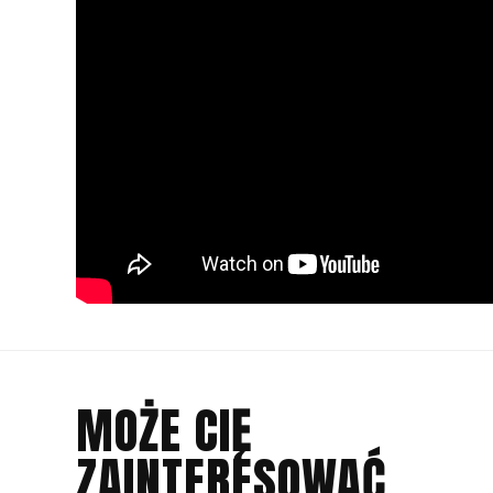
MOŻE CIĘ
ZAINTERESOWAĆ