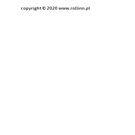
copyright © 2020 www.rollinn.pl