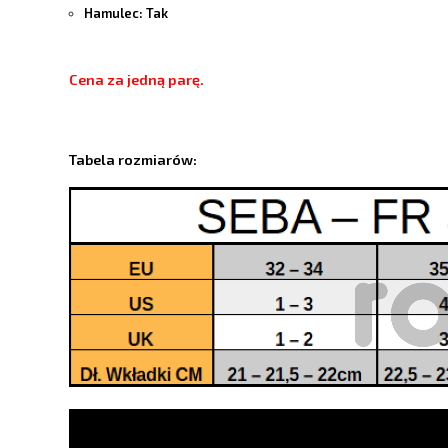
Hamulec: Tak
Cena za jedną parę.
Tabela rozmiarów: