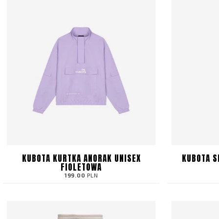
KUBOTA KURTKA ANORAK UNISEX
KUBOTA S
FIOLETOWA
199.00
PLN