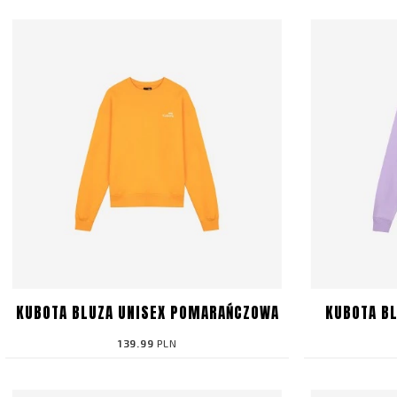
KUBOTA BLUZA UNISEX POMARAŃCZOWA
KUBOTA BL
139.99
PLN