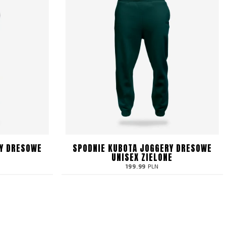
Y DRESOWE
SPODNIE KUBOTA JOGGERY DRESOWE
UNISEX ZIELONE
199.99
PLN