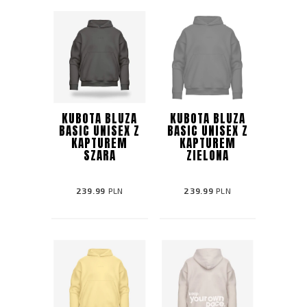
KUBOTA BLUZA
KUBOTA BLUZA
BASIC UNISEX Z
BASIC UNISEX Z
KAPTUREM
KAPTUREM
SZARA
ZIELONA
239.99
PLN
239.99
PLN