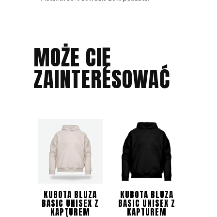
MOŻE CIĘ
ZAINTERESOWAĆ
KUBOTA BLUZA
KUBOTA BLUZA
BASIC UNISEX Z
BASIC UNISEX Z
KAPTUREM
KAPTUREM