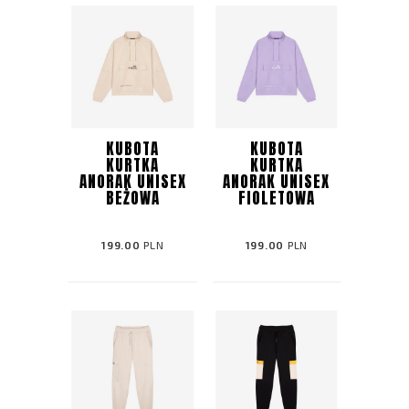
KUBOTA
KUBOTA
KURTKA
KURTKA
ANORAK UNISEX
ANORAK UNISEX
BEŻOWA
FIOLETOWA
199.00
PLN
199.00
PLN