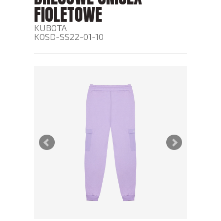
FIOLETOWE
KUBOTA
KOSD-SS22-01-10