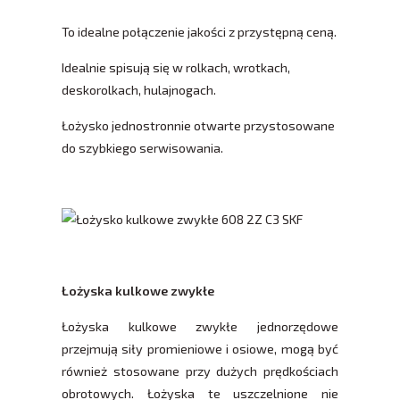
To idealne połączenie jakości z przystępną ceną.
Idealnie spisują się w rolkach, wrotkach,
deskorolkach, hulajnogach.
Łożysko jednostronnie otwarte przystosowane
do szybkiego serwisowania.
Łożyska kulkowe zwykłe
Łożyska kulkowe zwykłe jednorzędowe
przejmują siły promieniowe i osiowe, mogą być
również stosowane przy dużych prędkościach
obrotowych. Łożyska te uszczelnione nie