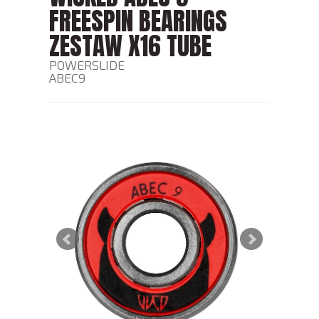
FREESPIN BEARINGS
ZESTAW X16 TUBE
POWERSLIDE
ABEC9