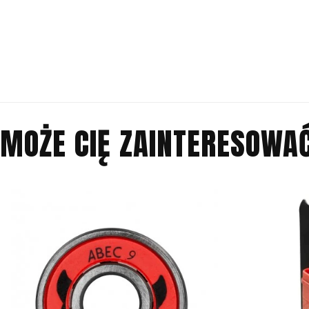
MOŻE CIĘ ZAINTERESOWA