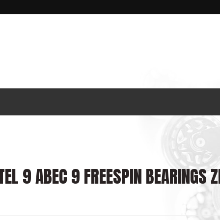
EL 9 ABEC 9 FREESPIN BEARINGS 