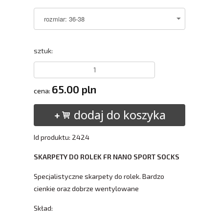
sztuk:
65.00 pln
cena:
dodaj do koszyka
Id produktu: 2424
SKARPETY DO ROLEK FR NANO SPORT SOCKS
Specjalistyczne skarpety do rolek. Bardzo
cienkie oraz dobrze wentylowane
Skład: