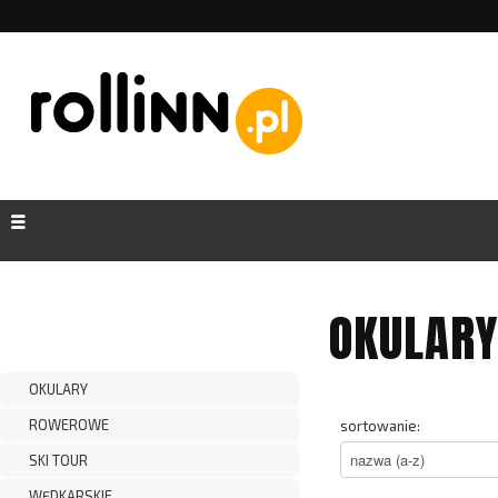
OKULARY
OKULARY
ROWEROWE
sortowanie:
SKI TOUR
WĘDKARSKIE