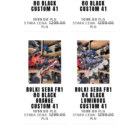
80 BLACK
80 BLACK
CUSTOM 41
CUSTOM 41
1099.00
PLN
1099.00
PLN
1299.00
1299.00
STARA CENA:
STARA CENA:
PLN
PLN
ROLKI SEBA FR1
ROLKI SEBA FR1
80 BLACK
84 BLACK
ORANGE
LUMINOUS
CUSTOM 41
CUSTOM 41
1099.00
PLN
1099.00
PLN
1299.00
1299.00
STARA CENA:
STARA CENA:
PLN
PLN