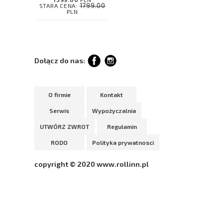
1799.00
STARA CENA:
PLN
Dołącz do nas:
O firmie
Kontakt
Serwis
Wypożyczalnia
UTWÓRZ ZWROT
Regulamin
RODO
Polityka prywatnosci
copyright © 2020 www.rollinn.pl