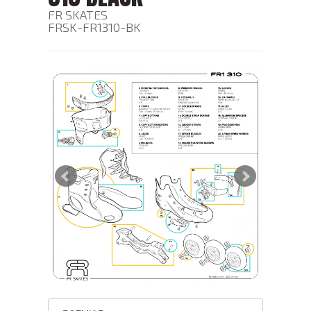
FR SKATES
FRSK-FR1310-BK