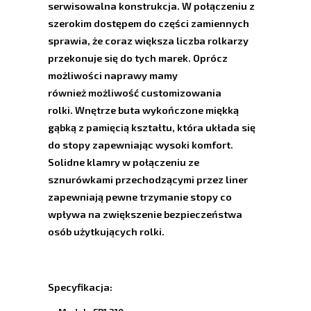
serwisowalna konstrukcja. W połączeniu z
szerokim dostępem do części zamiennych
sprawia, że coraz większa liczba rolkarzy
przekonuje się do tych marek. Oprócz
możliwości naprawy mamy
również możliwość customizowania
rolki.
Wnętrze buta wykończone miękką
gąbką z pamięcią kształtu, która układa się
do stopy zapewniając wysoki komfort.
Solidne klamry w połączeniu ze
sznurówkami przechodzącymi przez liner
zapewniają pewne trzymanie stopy co
wpływa na zwiększenie bezpieczeństwa
osób użytkujących rolki.
Specyfikacja: