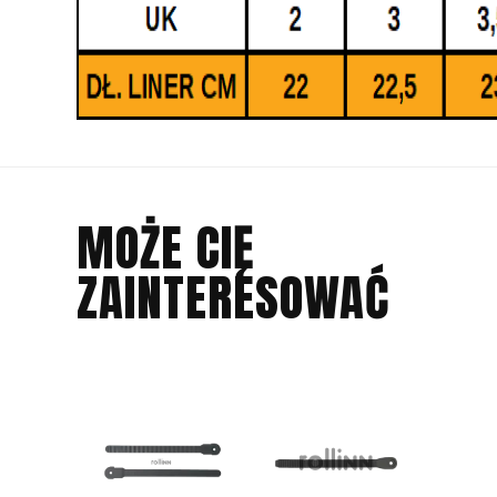
MOŻE CIĘ
ZAINTERESOWAĆ