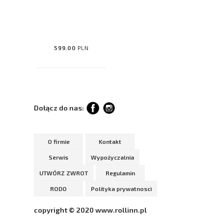
599.00
PLN
Dołącz do nas:
O firmie
Kontakt
Serwis
Wypożyczalnia
UTWÓRZ ZWROT
Regulamin
RODO
Polityka prywatnosci
copyright © 2020 www.rollinn.pl