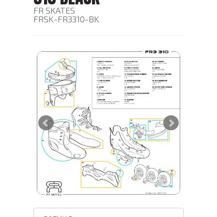
FR SKATES
FRSK-FR3310-BK