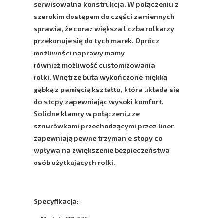
serwisowalna konstrukcja. W połączeniu z
szerokim dostępem do części zamiennych
sprawia, że coraz większa liczba rolkarzy
przekonuje się do tych marek. Oprócz
możliwości naprawy mamy
również możliwość customizowania
rolki. Wnętrze buta wykończone miękką
gąbką z pamięcią kształtu, która układa się
do stopy zapewniając wysoki komfort.
Solidne klamry w połączeniu ze
sznurówkami przechodzącymi przez liner
zapewniają pewne trzymanie stopy co
wpływa na zwiększenie bezpieczeństwa
osób użytkujących rolki.
Specyfikacja: