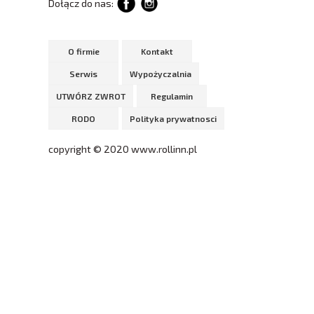
Dołącz do nas:
O firmie
Kontakt
Serwis
Wypożyczalnia
UTWÓRZ ZWROT
Regulamin
RODO
Polityka prywatnosci
copyright © 2020 www.rollinn.pl