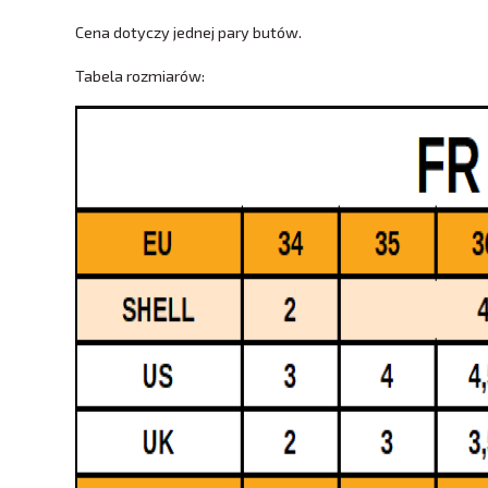
Cena dotyczy jednej pary butów.
Tabela rozmiarów: