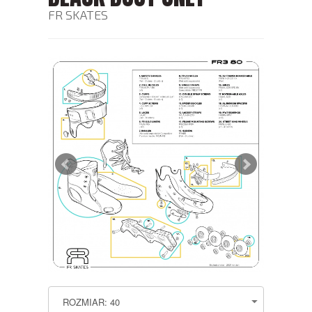
FR SKATES