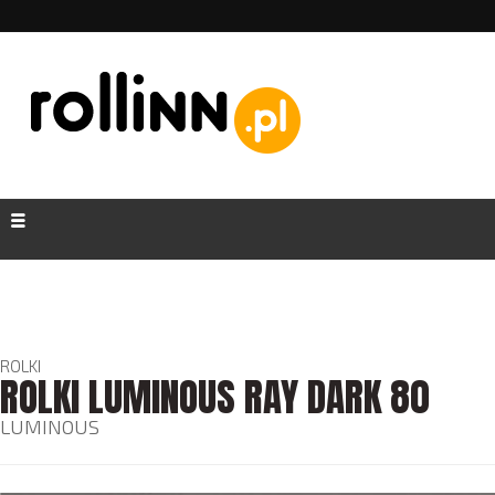
ROLKI
ROLKI LUMINOUS RAY DARK 80
LUMINOUS