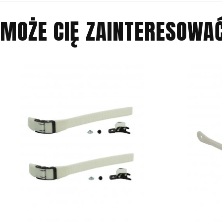
MOŻE CIĘ ZAINTERESOWA