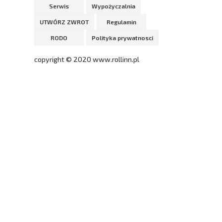
Serwis
Wypożyczalnia
UTWÓRZ ZWROT
Regulamin
RODO
Polityka prywatnosci
copyright © 2020 www.rollinn.pl