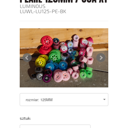
LUMINOUS
LUWL-LU125-PE-BK
sztuk: