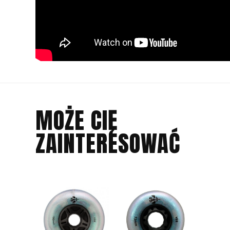
MOŻE CIĘ
ZAINTERESOWAĆ