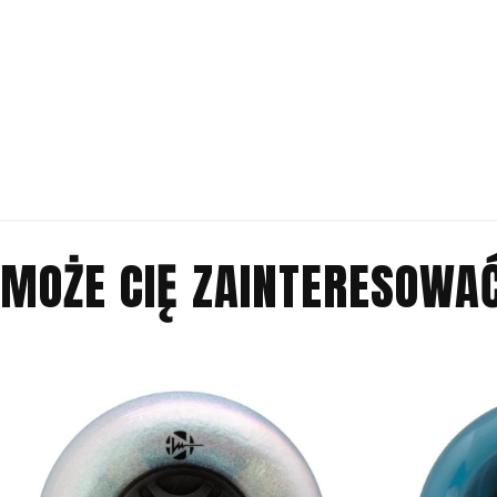
MOŻE CIĘ ZAINTERESOWA