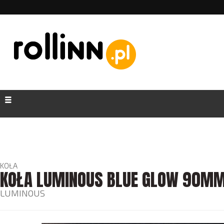
KOŁA
KOŁA LUMINOUS BLUE GLOW 90MM
LUMINOUS