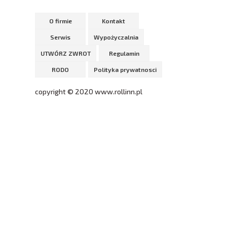
O firmie
Kontakt
Serwis
Wypożyczalnia
UTWÓRZ ZWROT
Regulamin
RODO
Polityka prywatnosci
copyright © 2020 www.rollinn.pl