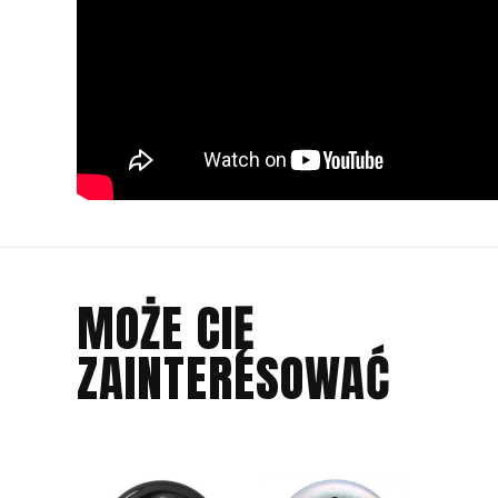
MOŻE CIĘ
ZAINTERESOWAĆ