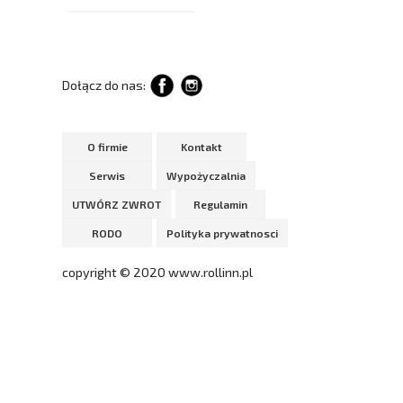
Dołącz do nas:
O firmie
Kontakt
Serwis
Wypożyczalnia
UTWÓRZ ZWROT
Regulamin
RODO
Polityka prywatnosci
copyright © 2020 www.rollinn.pl