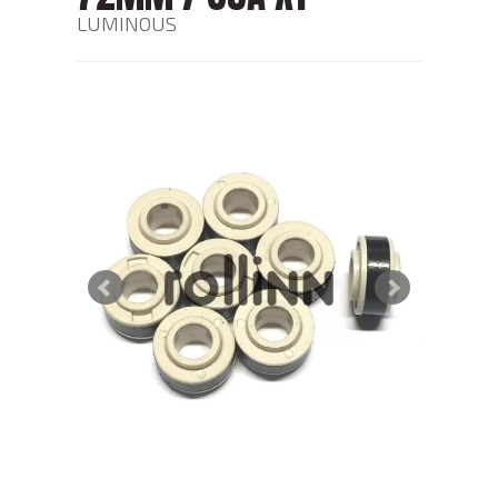
LUMINOUS