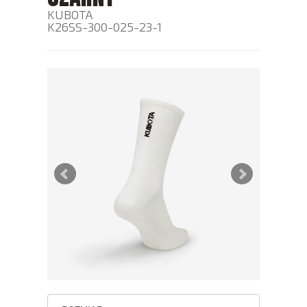
KUBOTA
K26SS-300-025-23-1