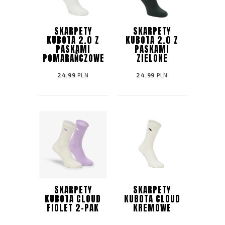
SKARPETY
SKARPETY
KUBOTA 2.0 Z
KUBOTA 2.0 Z
PASKAMI
PASKAMI
POMARAŃCZOWE
ZIELONE
24.99
PLN
24.99
PLN
SKARPETY
SKARPETY
KUBOTA CLOUD
KUBOTA CLOUD
FIOLET 2-PAK
KREMOWE