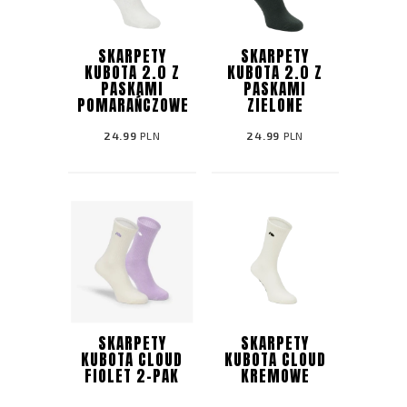
SKARPETY
SKARPETY
KUBOTA 2.0 Z
KUBOTA 2.0 Z
PASKAMI
PASKAMI
POMARAŃCZOWE
ZIELONE
24.99
PLN
24.99
PLN
SKARPETY
SKARPETY
KUBOTA CLOUD
KUBOTA CLOUD
FIOLET 2-PAK
KREMOWE