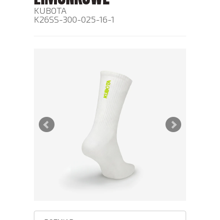
KUBOTA
K26SS-300-025-16-1