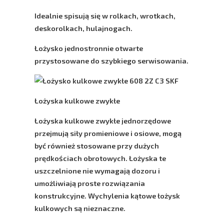
Idealnie spisują się w rolkach, wrotkach,
deskorolkach, hulajnogach.
Łożysko jednostronnie otwarte
przystosowane do szybkiego serwisowania.
Łożyska kulkowe zwykłe
Łożyska kulkowe zwykłe jednorzędowe
przejmują siły promieniowe i osiowe, mogą
być również stosowane przy dużych
prędkościach obrotowych. Łożyska te
uszczelnione nie wymagają dozoru i
umożliwiają proste rozwiązania
konstrukcyjne. Wychylenia kątowe łożysk
kulkowych są nieznaczne.