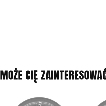
MOŻE CIĘ ZAINTERESOWA