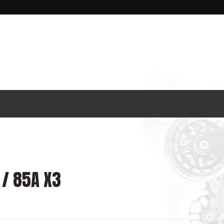
/ 85A X3