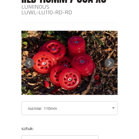
LUMINOUS
LUWL-LU110-RD-RD
sztuk: